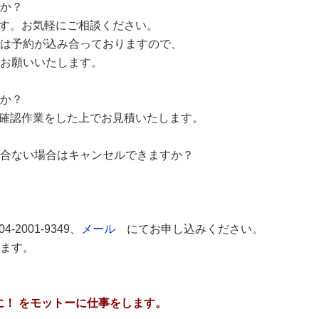
すか？
です。お気軽にご相談ください。
は予約が込み合っておりますので、
お願いいたします。
すか？
に確認作業をした上でお見積いたします。
が合ない場合はキャンセルできますか？
4-2001-9349、
メール
にてお申し込みください。
ます。
に！ をモットーに仕事をします。