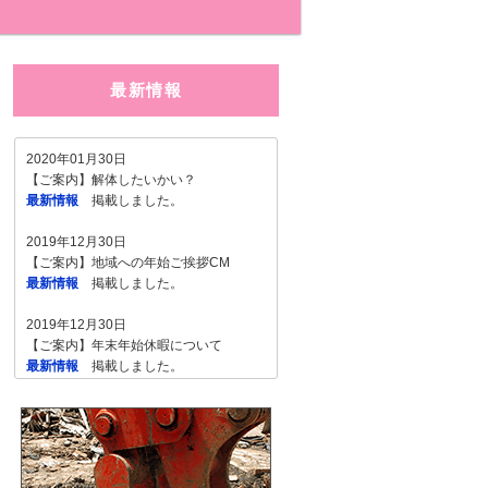
最新情報
2020年01月30日
【ご案内】解体したいかい？
最新情報
掲載しました。
2019年12月30日
【ご案内】地域への年始ご挨拶CM
最新情報
掲載しました。
2019年12月30日
【ご案内】年末年始休暇について
最新情報
掲載しました。
2017年02月18日
【ご報告】 看板犬 ・ のんちゃん が来ま
した！
最新情報
掲載しました。